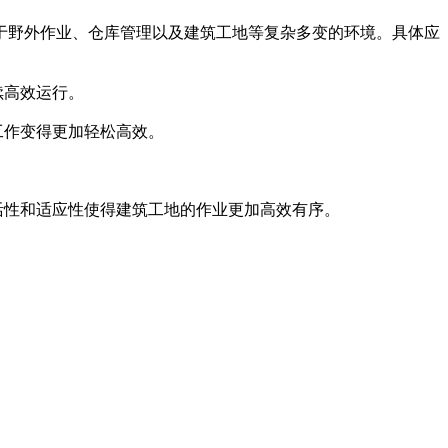
于野外作业、仓库管理以及建筑工地等复杂多变的环境。具体应
续高效运行。
工作变得更加轻松高效。
活性和适应性使得建筑工地的作业更加高效有序。