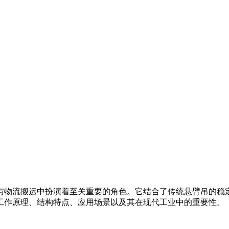
与物流搬运中扮演着至关重要的角色。它结合了传统悬臂吊的稳
工作原理、结构特点、应用场景以及其在现代工业中的重要性。