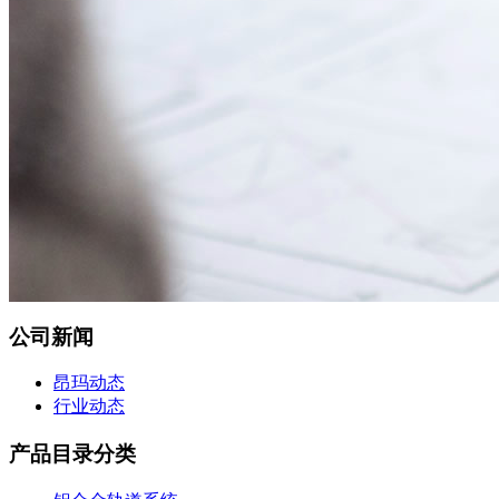
公司新闻
昂玛动态
行业动态
产品目录分类