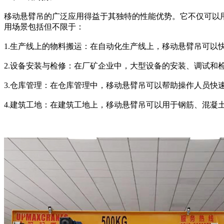
移动悬臂吊的广泛应用得益于其独特的性能优势。它不仅可以
用场景包括但不限于：
1.生产线上的物料搬运：在自动化生产线上，移动悬臂吊可以
2.设备安装与检修：在厂矿企业中，大型设备的安装、调试和
3.仓库管理：在仓库管理中，移动悬臂吊可以帮助操作人员快
4.建筑工地：在建筑工地上，移动悬臂吊可以用于钢筋、混