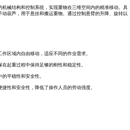
的机械结构和控制系统，实现重物在三维空间内的精准移动。具
手动葫芦，用于悬挂和搬运重物。通过控制悬臂的升降、旋转以
在工作区域内自由移动，适应不同的作业需求。
保在起重过程中保持足够的刚性和稳定性。
中的平稳性和安全性。
的便捷性和安全性，降低了操作人员的劳动强度。