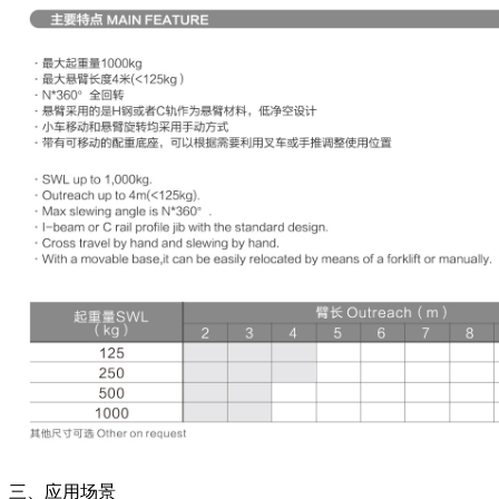
三、应用场景