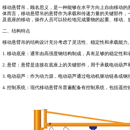
移动悬臂吊，顾名思义，是一种能够在水平方向上自由移动的
体而言，移动悬臂吊的悬臂作为承载和传递力量的关键部件，
及底座的移动，操作人员可以轻松地完成重物的起重、移动、
二、结构特点
移动悬臂吊的结构设计充分考虑了灵活性、稳定性和承载能力
1. 移动底座：通常由高强度钢结构制成，具有足够的稳定性
2. 悬臂：悬臂是连接在底座上的关键部件，用于承载电动葫
3. 电动葫芦：作为动力源，电动葫芦通过电动机驱动链条或
4. 控制系统：现代移动悬臂吊普遍配备有控制系统，包括遥