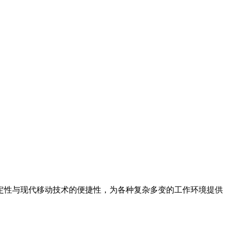
定性与现代移动技术的便捷性，为各种复杂多变的工作环境提供